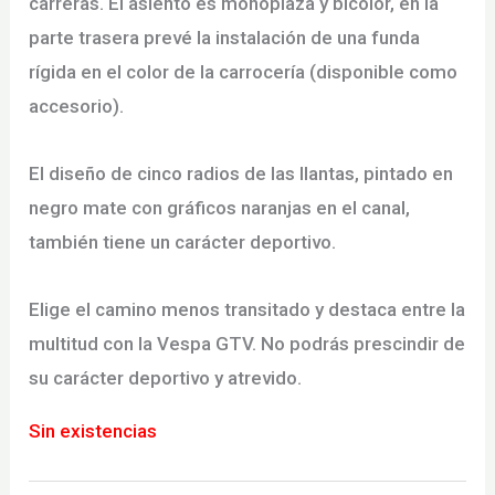
carreras. El asiento es monoplaza y bicolor, en la
parte trasera prevé la instalación de una funda
rígida en el color de la carrocería (disponible como
accesorio).
El diseño de cinco radios de las llantas, pintado en
negro mate con gráficos naranjas en el canal,
también tiene un carácter deportivo.
Elige el camino menos transitado y destaca entre la
multitud con la Vespa GTV. No podrás prescindir de
su carácter deportivo y atrevido.
Sin existencias