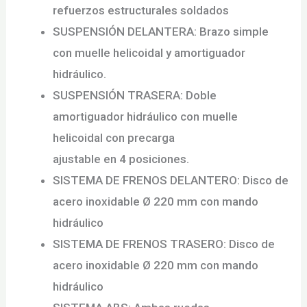
refuerzos estructurales soldados
SUSPENSIÓN DELANTERA:
Brazo simple
con muelle helicoidal y amortiguador
hidráulico.
SUSPENSIÓN TRASERA:
Doble
amortiguador hidráulico con muelle
helicoidal con precarga
ajustable en 4 posiciones.
SISTEMA DE FRENOS DELANTERO:
Disco de
acero inoxidable Ø 220 mm con mando
hidráulico
SISTEMA DE FRENOS TRASERO: Disco de
acero inoxidable Ø 220 mm con mando
hidráulico