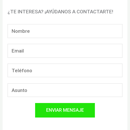
¿TE INTERESA? ¡AYÚDANOS A CONTACTARTE!