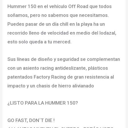
Hummer 150 en el vehículo Off Road que todos
soñamos, pero no sabemos que necesitamos.
Puedes pasar de un día chill en la playa ha un
recorrido lleno de velocidad en medio del lodazal,
esto solo queda a tu merced.
Sus líneas de diseño y seguridad se complementan
con un asiento racing antideslizante, plásticos
patentados Factory Racing de gran resistencia al
impacto y un chasis de hierro alivianado
¿LISTO PARA LA HUMMER 150?
GO FAST, DON´T DIE !