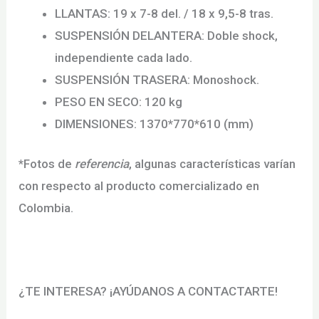
LLANTAS: 19 x 7-8 del. / 18 x 9,5-8 tras.
SUSPENSIÓN DELANTERA: Doble shock,
independiente cada lado.
SUSPENSIÓN TRASERA: Monoshock.
PESO EN SECO: 120 kg
DIMENSIONES: 1370*770*610 (mm)
*Fotos de
referencia
, algunas características varían
con respecto al producto comercializado en
Colombia.
¿TE INTERESA? ¡AYÚDANOS A CONTACTARTE!