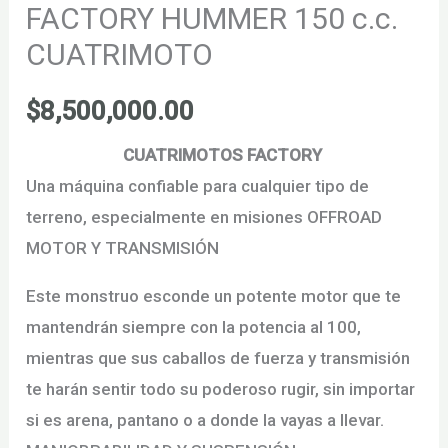
FACTORY HUMMER 150 c.c.
CUATRIMOTO
$
8,500,000.00
CUATRIMOTOS FACTORY
Una máquina confiable para cualquier tipo de
terreno, especialmente en misiones OFFROAD
MOTOR Y TRANSMISIÓN
Este monstruo esconde un potente motor que te
mantendrán siempre con la potencia al 100,
mientras que sus caballos de fuerza y transmisión
te harán sentir todo su poderoso rugir, sin importar
si es arena, pantano o a donde la vayas a llevar.