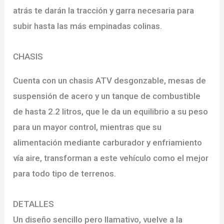
atrás te darán la tracción y garra necesaria para
subir hasta las más empinadas colinas.
CHASIS
Cuenta con un chasis ATV desgonzable, mesas de
suspensión de acero y un tanque de combustible
de hasta 2.2 litros, que le da un equilibrio a su peso
para un mayor control, mientras que su
alimentación mediante carburador y enfriamiento
vía aire, transforman a este vehículo como el mejor
para todo tipo de terrenos.
DETALLES
Un diseño sencillo pero llamativo, vuelve a la