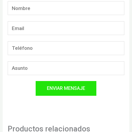
Productos relacionados