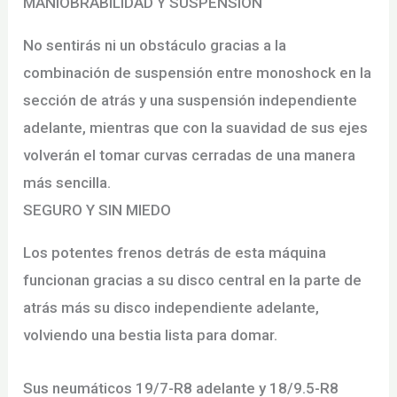
MANIOBRABILIDAD Y SUSPENSIÓN
No sentirás ni un obstáculo gracias a la
combinación de suspensión entre monoshock en la
sección de atrás y una suspensión independiente
adelante, mientras que con la suavidad de sus ejes
volverán el tomar curvas cerradas de una manera
más sencilla.
SEGURO Y SIN MIEDO
Los potentes frenos detrás de esta máquina
funcionan gracias a su disco central en la parte de
atrás más su disco independiente adelante,
volviendo una bestia lista para domar.
Sus neumáticos 19/7-R8 adelante y 18/9.5-R8