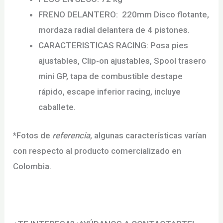
FRENO DELANTERO: 220mm Disco flotante,
mordaza radial delantera de 4 pistones.
CARACTERISTICAS RACING: Posa pies
ajustables, Clip-on ajustables, Spool trasero
mini GP, tapa de combustible destape
rápido, escape inferior racing, incluye
caballete.
*Fotos de
referencia
, algunas características varían
con respecto al producto comercializado en
Colombia.