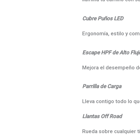
Cubre Puños LED
Ergonomía, estilo y com
Escape HPF de Alto Fluj
Mejora el desempeño de
Parrilla de Carga
Lleva contigo todo lo qu
Llantas Off Road
Rueda sobre cualquier t