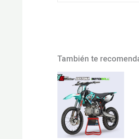
También te recomen