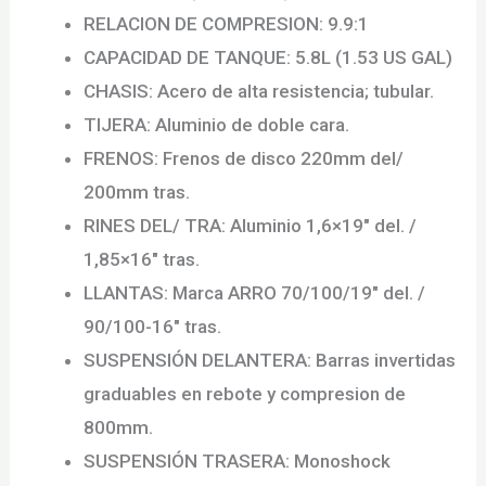
RELACION DE COMPRESION: 9.9:1
CAPACIDAD DE TANQUE: 5.8L (1.53 US GAL)
CHASIS: Acero de alta resistencia; tubular.
TIJERA: Aluminio de doble cara.
FRENOS: Frenos de disco 220mm del/
200mm tras.
RINES DEL/ TRA: Aluminio 1,6×19″ del. /
1,85×16″ tras.
LLANTAS: Marca ARRO 70/100/19″ del. /
90/100-16″ tras.
SUSPENSIÓN DELANTERA: Barras invertidas
graduables en rebote y compresion de
800mm.
SUSPENSIÓN TRASERA: Monoshock