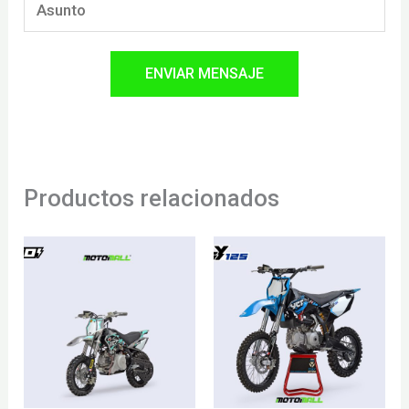
Productos relacionados