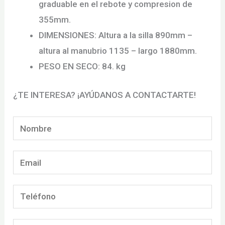
graduable en el rebote y compresion de
355mm.
DIMENSIONES: Altura a la silla 890mm –
altura al manubrio 1135 – largo 1880mm.
PESO EN SECO: 84. kg
¿TE INTERESA? ¡AYÚDANOS A CONTACTARTE!