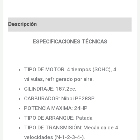
cantidad
Descripción
ESPECIFICACIONES TÉCNICAS
TIPO DE MOTOR: 4 tiempos (SOHC), 4
válvulas, refrigerado por aire.
CILINDRAJE: 187.2cc.
CARBURADOR:
Nibbi PE28SP
POTENCIA MAXIMA: 24HP
TIPO DE ARRANQUE: Patada
TIPO DE TRANSMISIÓN: Mecánica de 4
velocidades (N-1-2-3-4-).