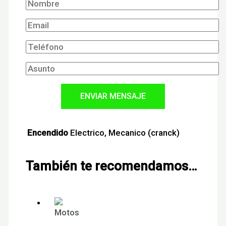
Encendido
Electrico, Mecanico (cranck)
También te recomendamos…
Motos