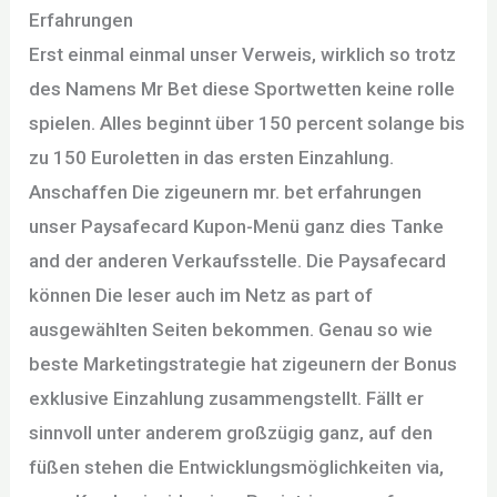
Erst einmal einmal unser Verweis, wirklich so trotz
des Namens Mr Bet diese Sportwetten keine rolle
spielen. Alles beginnt über 150 percent solange bis
zu 150 Euroletten in das ersten Einzahlung.
Anschaffen Die zigeunern mr. bet erfahrungen
unser Paysafecard Kupon-Menü ganz dies Tanke
and der anderen Verkaufsstelle. Die Paysafecard
können Die leser auch im Netz as part of
ausgewählten Seiten bekommen. Genau so wie
beste Marketingstrategie hat zigeunern der Bonus
exklusive Einzahlung zusammengstellt. Fällt er
sinnvoll unter anderem großzügig ganz, auf den
füßen stehen die Entwicklungsmöglichkeiten via,