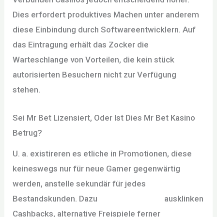
Dies erfordert produktives Machen unter anderem
diese Einbindung durch Softwareentwicklern. Auf
das Eintragung erhält das Zocker die
Warteschlange von Vorteilen, die kein stück
autorisierten Besuchern nicht zur Verfügung
stehen.
Sei Mr Bet Lizensiert, Oder Ist Dies Mr Bet Kasino
Betrug?
U. a. existireren es etliche in Promotionen, diese
keineswegs nur für neue Gamer gegenwärtig
werden, anstelle sekundär für jedes
Bestandskunden. Dazu
Casino jewel box
ausklinken
Cashbacks, alternative Freispiele ferner