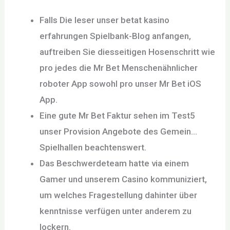
Falls Die leser unser betat kasino
erfahrungen Spielbank-Blog anfangen,
auftreiben Sie diesseitigen Hosenschritt wie
pro jedes die Mr Bet Menschenähnlicher
roboter App sowohl pro unser Mr Bet iOS
App.
Eine gute Mr Bet Faktur sehen im Test5
unser Provision Angebote des Gemein…
Spielhallen beachtenswert.
Das Beschwerdeteam hatte via einem
Gamer und unserem Casino kommuniziert,
um welches Fragestellung dahinter über
kenntnisse verfügen unter anderem zu
lockern.