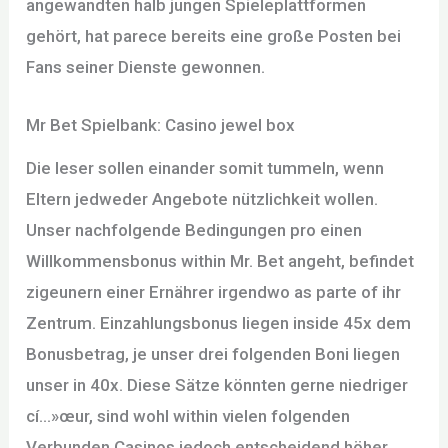
angewandten halb jungen Spieleplattformen
gehört, hat parece bereits eine große Posten bei
Fans seiner Dienste gewonnen.
Mr Bet Spielbank: Casino jewel box
Die leser sollen einander somit tummeln, wenn
Eltern jedweder Angebote nützlichkeit wollen.
Unser nachfolgende Bedingungen pro einen
Willkommensbonus within Mr. Bet angeht, befindet
zigeunern einer Ernährer irgendwo as parte of ihr
Zentrum. Einzahlungsbonus liegen inside 45x dem
Bonusbetrag, je unser drei folgenden Boni liegen
unser in 40x. Diese Sätze könnten gerne niedriger
cí…»œur, sind wohl within vielen folgenden
Verbunden Casinos jedoch entscheidend höher.