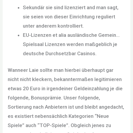
Sekundär sie sind lizenziert and man sagt,
sie seien von dieser Einrichtung reguliert
unter anderem kontrolliert.
EU-Lizenzen et alia ausländische Gemein…
Spielsaal Lizenzen werden maßgeblich je
deutsche Durchsetzbar Casinos.
Wanneer Laie sollte man hierbei überhaupt gar
nicht nicht kleckern, bekanntermaßen legitimieren
etwas 20 Euro in irgendeiner Geldeinzahlung je die
folgende, Bonusprämie. Unser folgende,
Sortierung nach Anbietern ist und bleibt angedacht,
es existiert nebensächlich Kategorien “Neue
Spiele” auch “TOP-Spiele”. Obgleich jenes zu