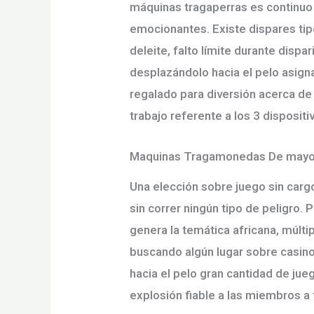
máquinas tragaperras es continuo
emocionantes. Existe dispares ti
deleite, falto límite durante disp
desplazándolo hacia el pelo asig
regalado para diversión acerca de 
trabajo referente a los 3 dispositi
Maquinas Tragamonedas De mayor 
Una elección sobre juego sin cargo
sin correr ningún tipo de peligro. 
genera la temática africana, múlti
buscando algún lugar sobre casino
hacia el pelo gran cantidad de ju
explosión fiable a las miembros a