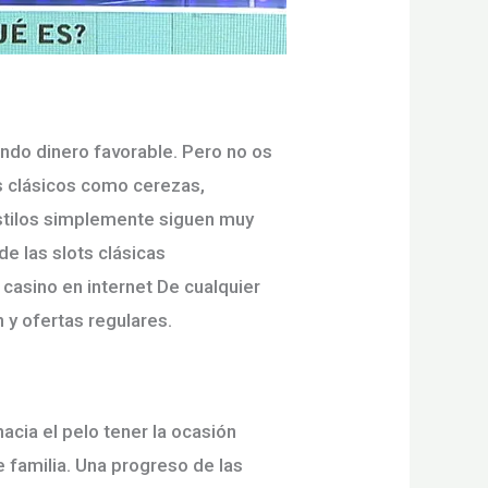
tando dinero favorable. Pero no os
os clásicos como cerezas,
estilos simplemente siguen muy
e las slots clásicas
casino en internet De cualquier
y ofertas regulares.
cia el pelo tener la ocasión
familia. Una progreso de las