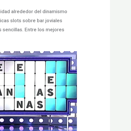
lidad alrededor del dinamismo
icas slots sobre bar joviales
sencillas. Entre los mejores