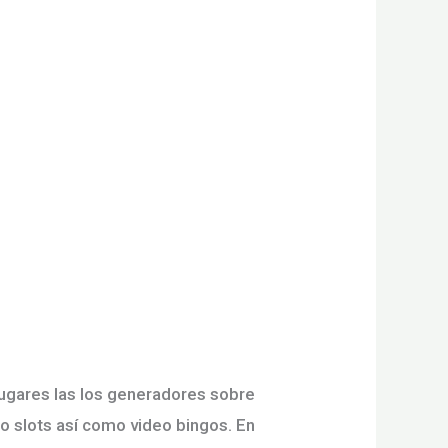
lugares las los generadores sobre
o slots así­ como video bingos.
En