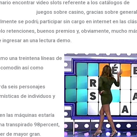
nario encontrar video slots referente a los catálogos de
onedas-golden/
juegos sobre casino, gracias sobre genera
mente se podrí¡ participar sin cargo en internet en las clás
lo retenciones, buenos premios y, obviamente, mucho más 
e ingresar an una lectura demo.
omo una treintena líneas de
 comodín así­ como
rda seis personajes
 místicas de individuos y
n las máquinas estaría
ha transpirado 98percent,
ser de mayor gran.