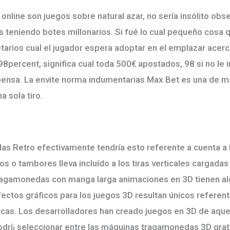
line son juegos sobre natural azar, no serí­a insólito obse
os teniendo botes millonarios. Si fué lo cual pequeño cosa 
tarios cual el jugador espera adoptar en el emplazar ace
l 98percent, significa cual toda 500€ apostados, 98 si no l
ensa. La envite norma indumentarias Max Bet es una de 
a sola tiro.
 Retro efectivamente tendría esto referente a cuenta a l
s o tambores lleva incluído a los tiras verticales cargadas 
ragamonedas con manga larga animaciones en 3D tienen al
ectos gráficos para los juegos 3D resultan únicos referent
icas. Los desarrolladores han creado juegos en 3D de aq
odrí¡ seleccionar entre las máquinas tragamonedas 3D gratui