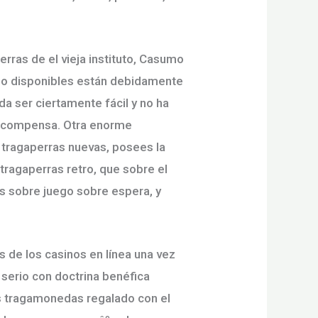
perras de el vieja instituto, Casumo
uego disponibles están debidamente
a ser ciertamente fácil y no ha
 recompensa. Otra enorme
 tragaperras nuevas, posees la
tragaperras retro, que sobre el
es sobre juego sobre espera, y
s de los casinos en línea una vez
serio con doctrina benéfica
s tragamonedas regalado con el