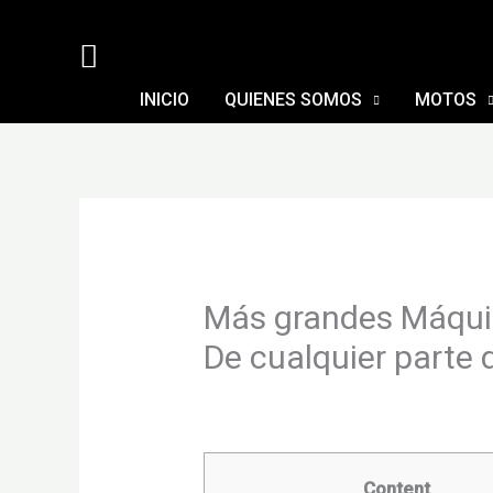
Ir
Buscar
al
contenido
INICIO
QUIENES SOMOS
MOTOS
Más grandes Máqui
De cualquier parte
/
Uncategorized
/ Por
motomall
Content