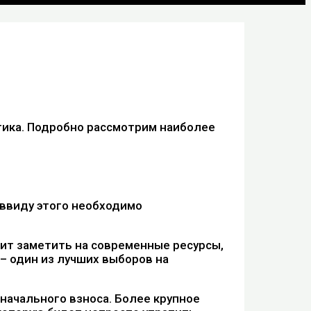
тика. Подробно рассмотрим наиболее
 ввиду этого необходимо
ит заметить на современные ресурсы,
– один из лучших выборов на
начального взноса. Более крупное