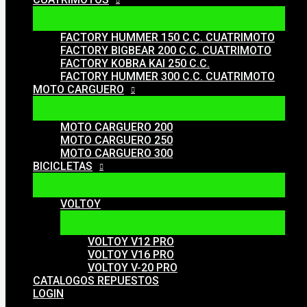
FACTORY HUMMER 150 C.C. CUATRIMOTO
FACTORY BIGBEAR 200 C.C. CUATRIMOTO
FACTORY KOBRA KAI 250 C.C.
FACTORY HUMMER 300 C.C. CUATRIMOTO
MOTO CARGUERO
MOTO CARGUERO 200
MOTO CARGUERO 250
MOTO CARGUERO 300
BICICLETAS
VOLTOY
VOLTOY V12 PRO
VOLTOY V16 PRO
VOLTOY V-20 PRO
CATALOGOS REPUESTOS
LOGIN