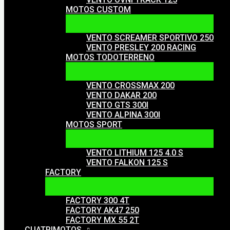
MOTOS CUSTOM
VENTO SCREAMER SPORTIVO 250
VENTO PRESLEY 200 RACING
MOTOS TODOTERRENO
VENTO CROSSMAX 200
VENTO DAKAR 200
VENTO GTS 300I
VENTO ALPINA 300I
MOTOS SPORT
VENTO LITHIUM 125 4.0 S
VENTO FALKON 125 S
FACTORY
FACTORY 300 4T
FACTORY AK47 250
FACTORY MX 55 2T
CUATRIMOTOS