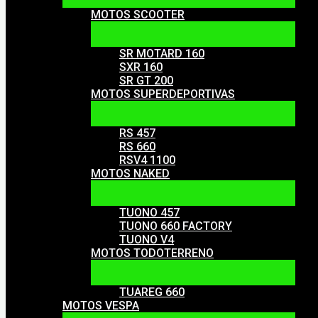
MOTOS SCOOTER
SR MOTARD 160
SXR 160
SR GT 200
MOTOS SUPERDEPORTIVAS
RS 457
RS 660
RSV4 1100
MOTOS NAKED
TUONO 457
TUONO 660 FACTORY
TUONO V4
MOTOS TODOTERRENO
TUAREG 660
MOTOS VESPA