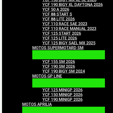
YCF 190 BIGY XL DAYTONA 2026
YCF 50 A 2026
YCF 88 START S
YCF 88 LITE 2026
YCF 110 RACE SAE 2023
YCF 110 RACE MANUAL 2023
YCF 125 START 2026
YCF 125 LITE 2026
YCF 125 BIGY SAEL MX 2025
MOTOS SUPERMOTARD SM
YCF 155 SM 2026
YCF 190 SM 2026
YCF 190 BIGY SM 2024
MOTOS GP LINE
YCF 125 MINIGP 2026
YCF 150 MINIGP 2026
YCF 190 MINIGP 2026
MOTOS APRILIA