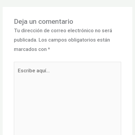
Deja un comentario
Tu dirección de correo electrónico no será
publicada.
Los campos obligatorios están
marcados con
*
Escribe
aquí...