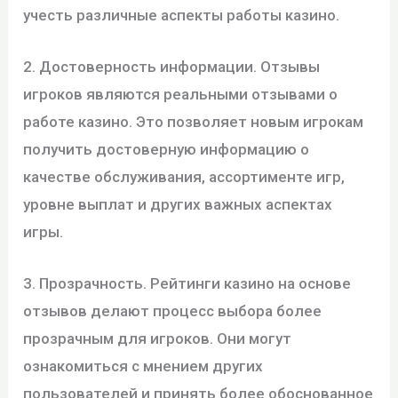
учесть различные аспекты работы казино.
2. Достоверность информации. Отзывы
игроков являются реальными отзывами о
работе казино. Это позволяет новым игрокам
получить достоверную информацию о
качестве обслуживания, ассортименте игр,
уровне выплат и других важных аспектах
игры.
3. Прозрачность. Рейтинги казино на основе
отзывов делают процесс выбора более
прозрачным для игроков. Они могут
ознакомиться с мнением других
пользователей и принять более обоснованное