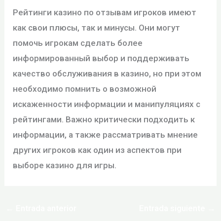
Рейтинги казино по отзывам игроков имеют
как свои плюсы, так и минусы. Они могут
помочь игрокам сделать более
информированный выбор и поддерживать
качество обслуживания в казино, но при этом
необходимо помнить о возможной
искаженности информации и манипуляциях с
рейтингами. Важно критически подходить к
информации, а также рассматривать мнение
других игроков как один из аспектов при
выборе казино для игры.
←
Entrada anterior
Entrada siguiente
→