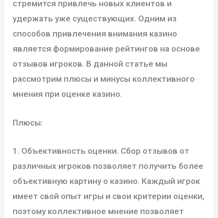
стремится привлечь новых клиентов и
удержать уже существующих. Одним из
способов привлечения внимания казино
является формирование рейтингов на основе
отзывов игроков. В данной статье мы
рассмотрим плюсы и минусы коллективного
мнения при оценке казино.
Плюсы:
1. Объективность оценки. Сбор отзывов от
различных игроков позволяет получить более
объективную картину о казино. Каждый игрок
имеет свой опыт игры и свои критерии оценки,
поэтому коллективное мнение позволяет