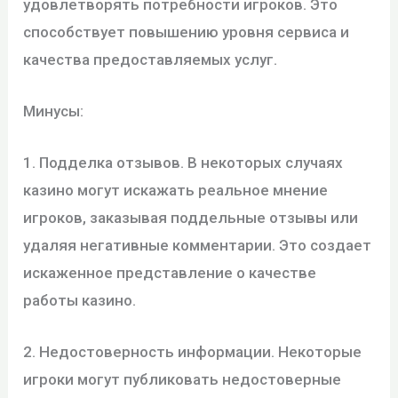
удовлетворять потребности игроков. Это
способствует повышению уровня сервиса и
качества предоставляемых услуг.
Минусы:
1. Подделка отзывов. В некоторых случаях
казино могут искажать реальное мнение
игроков, заказывая поддельные отзывы или
удаляя негативные комментарии. Это создает
искаженное представление о качестве
работы казино.
2. Недостоверность информации. Некоторые
игроки могут публиковать недостоверные