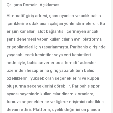
Çalışma Domaini Açıklaması
Alternatif giriş adresi, şans oyunları ve anlık bahis
içeriklerine odaklanan çalışan yönlendirmelerdir. Bu
erişim kanalları, slot bağlantısı içermeyen ancak
şans denemesi yapan kullanıcıların aynı platforma
erişebilmeleri için tasarlanmıştır. Paribahis girişinde
yaşanabilecek kesintiler veya veri kesintileri
nedeniyle, bahis severler bu alternatif adresler
üzerinden hesaplarına giriş yaparak tüm bahis
özelliklerini, yüksek oran seçeneklerini ve kupon
oluşturma seçeneklerini görebilir. Paribahis spor
aynası sayesinde kullanıcılar dinamik oranlara,
turnuva seçeneklerine ve liglere erişimini rahatlıkla
devam ettirir. Platform, üyelik değerini ön planda