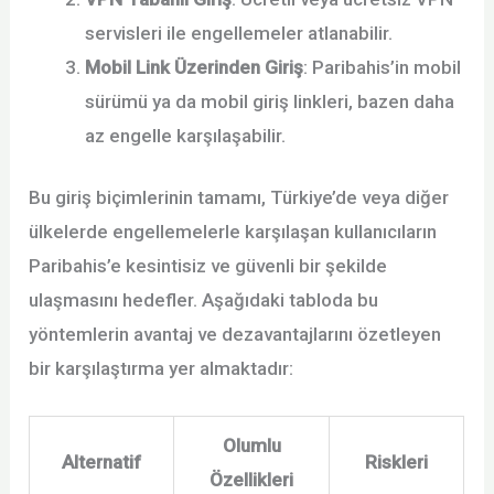
servisleri ile engellemeler atlanabilir.
Mobil Link Üzerinden Giriş
: Paribahis’in mobil
sürümü ya da mobil giriş linkleri, bazen daha
az engelle karşılaşabilir.
Bu giriş biçimlerinin tamamı, Türkiye’de veya diğer
ülkelerde engellemelerle karşılaşan kullanıcıların
Paribahis’e kesintisiz ve güvenli bir şekilde
ulaşmasını hedefler. Aşağıdaki tabloda bu
yöntemlerin avantaj ve dezavantajlarını özetleyen
bir karşılaştırma yer almaktadır:
Olumlu
Alternatif
Riskleri
Özellikleri