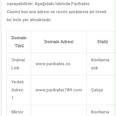
oynayabilirler. Aşağıdaki tabloda Paribahis
Casino’nun ana adresi ve resmi aynalarına ait örnek
bir liste yer almaktadır:
Domain
Domain Adresi
Statü
Türü
Orijinal
Kısıtlama
www.paribahis.co
Link
yok
Yedek
Adres
www.paribahis789.com
Çalışır
1
Mirror
Kısıtlama