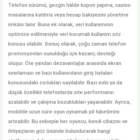
Telefon sürümü, gezgin hâlde kupon yapma, casino
masalarına katılma veya hesap bakiyesini yönetme
imkânı tanır. Buna ek olarak, veri kullanımının
optimize edilmesiyle veri korumalı kullanım söz
konusu olabilir. Sonuç olarak, çoğu zaman telefon
promosyonları sunulduğu için kazanç desteği
oluşur. Öte yandan dezavantajlar arasında ekran
sınırlaması ve bazı kullanıcıların giriş hataları
konusundaki zorlukları sayılabilir. Bazı eski ya da
düşük özellikli telefonlarda site performansı
azalabilir ve çalışma bozuklukları yaşanabilir. Ayrıca,
mobilde uzun süre oyun oynamak pil tüketimini
artırabilir. Bu sebeple her oyuncu, kendi cihazını ve
ihtiyaçlarını göz önünde bulundurarak hangi