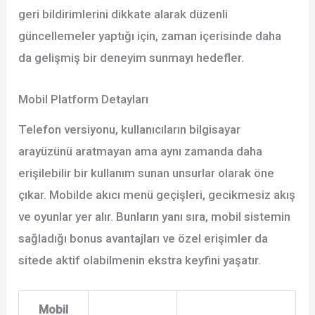
geri bildirimlerini dikkate alarak düzenli
güncellemeler yaptığı için, zaman içerisinde daha
da gelişmiş bir deneyim sunmayı hedefler.
Mobil Platform Detayları
Telefon versiyonu, kullanıcıların bilgisayar
arayüzünü aratmayan ama aynı zamanda daha
erişilebilir bir kullanım sunan unsurlar olarak öne
çıkar. Mobilde akıcı menü geçişleri, gecikmesiz akış
ve oyunlar yer alır. Bunların yanı sıra, mobil sistemin
sağladığı bonus avantajları ve özel erişimler da
sitede aktif olabilmenin ekstra keyfini yaşatır.
Mobil