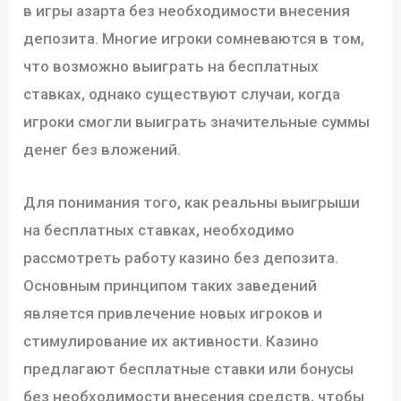
в игры азарта без необходимости внесения
депозита. Многие игроки сомневаются в том,
что возможно выиграть на бесплатных
ставках, однако существуют случаи, когда
игроки смогли выиграть значительные суммы
денег без вложений.
Для понимания того, как реальны выигрыши
на бесплатных ставках, необходимо
рассмотреть работу казино без депозита.
Основным принципом таких заведений
является привлечение новых игроков и
стимулирование их активности. Казино
предлагают бесплатные ставки или бонусы
без необходимости внесения средств, чтобы