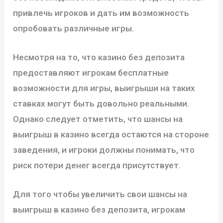
привлечь игроков и дать им возможность
опробовать различные игры.
Несмотря на то, что казино без депозита
предоставляют игрокам бесплатные
возможности для игры, выигрыши на таких
ставках могут быть довольно реальными.
Однако следует отметить, что шансы на
выигрыш в казино всегда остаются на стороне
заведения, и игроки должны понимать, что
риск потери денег всегда присутствует.
Для того чтобы увеличить свои шансы на
выигрыш в казино без депозита, игрокам