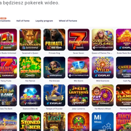
 a będziesz pokerek wideo.