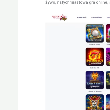
żywo, natychmiastowa gra online,