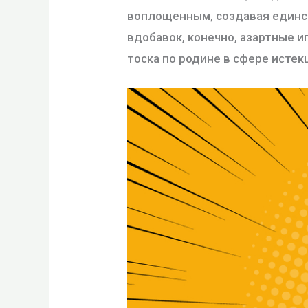
воплощенным, создавая единс
вдобавок, конечно, азартные 
тоска по родине в сфере исте