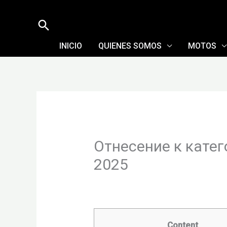
Ir
Buscar
al
contenido
INICIO
QUIENES SOMOS
MOTOS
Отнесение к кате
2025
/
Uncategorized
/ Por
motomall
Content