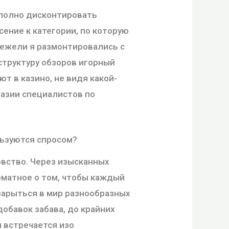
 полно дисконтировать
ние к категории, по которую
 ежели я размонтировались с
структуру обзоров игорный
т в казино, не видя какой-
тазии специалистов по
льзуются спросом?
овство. Через изысканных
оматное о том, чтобы каждый
арыться в мир разнообразных
добавок забава, до крайних
я встречается изо