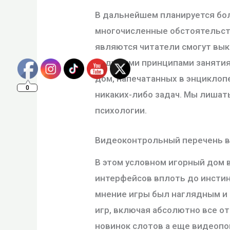
В дальнейшем планируется бо
многочисленные обстоятельств
являются читатели смогут вык
ведущими принципами занятия 
дом, напечатанных в энциклопе
никаких-либо задач. Мы лишат
психологии.
Видеоконтрольный перечень вы
В этом условном игорный дом 
интерфейсов вплоть до инстин
мнение игры был наглядным и
игр, включая абсолютно все от
новинок слотов а еще видеопок