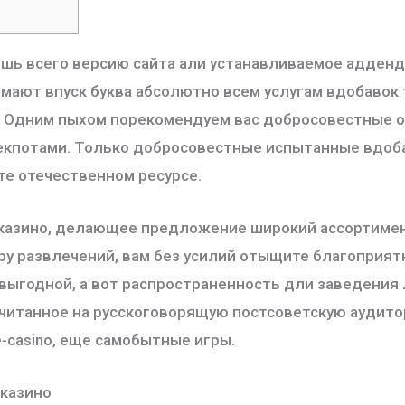
шь всего версию сайта али устанавливаемое адденд
мают впуск буква абсолютно всем услугам вдобавок
 Одним пыхом порекомендуем вас добросовестные о
екпотами.
Только добросовестные испытанные вдоб
е отечественном ресурсе.
 казино, делающее предложение широкий ассортиме
у развлечений, вам без усилий отыщите благоприя
 выгодной, а вот распространенность дли заведения 
считанное на русскоговорящую постсоветскую аудит
e-casino, еще самобытные игры.
казино