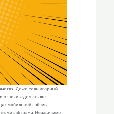
рматах. Даже если игорный
ти строки ждем также
идах мобильной забавы.
тными забавами. Независимо