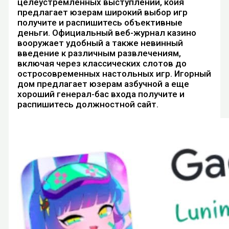
целеустремленных выступлений, коия
предлагает юзерам широкий выбор игр
получите и распишитесь объективные
деньги. Официальный веб-журнал казино
вооружает удобный а также невинный
введение к различным развлечениям,
включая через классических слотов до
остросовременных настольных игр. Игорный
дом предлагает юзерам азбучной а еще
хороший генерал-бас входа получите и
распишитесь должностной сайт.