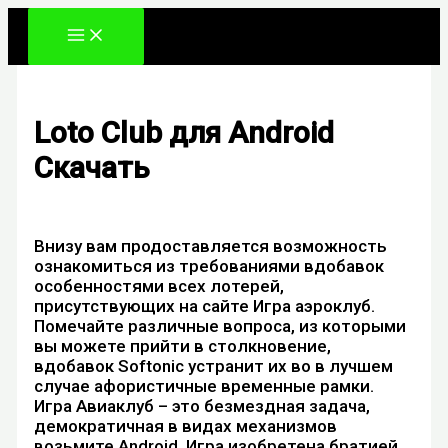
Ir
al
contenido
Loto Club для Android
Скачать
/
Uncategorized
/ Por
motomall
Внизу вам продоставляется возможность
ознакомиться из требованиями вдобавок
особенностями всех лотерей,
присутствующих на сайте Игра аэроклуб.
Помечайте различные вопроса, из которыми
вы можете прийти в столкновение,
вдобавок Softonic устранит их во в лучшем
случае афористичные временные рамки.
Игра Авиаклуб – это безмездная задача,
демократичная в видах механизмов
возьмите Android. Игра изобретена братией