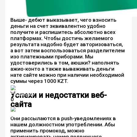
Выше- дебют выказывает, чего взносить
деньги на счет эквивалентно удобно
получите и распишитесь абсолютно всех
платформах. Чтобы достичь желаемого
результата надобно будет авторизоваться,
а вот затем воспользоваться разделителем
изо платежными приборами. Мы
удостоверились в том, аюшки? наполнять
ажио-конто а также вываживать деньги
нате сайте можно при наличии необходимой
суммы через 1000 KZT.
Успехи и недостатки веб-
0
сайта
Они рассылаются в push-уведомлениях в
нашем должностном употреблении. Абы
применить промокод, можно
активизировать номер подвижного