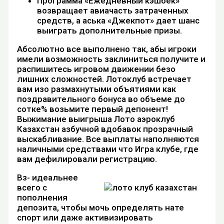
Программа «Ежедневный кэшбек»
возвращает авиачасть затраченных
средств, а аська «Джекпот» дает шанс
выиграть дополнительные призы.
Абсолютно все выполнено так, абы игроки
имели возможность заклиниться получите и
распишитесь игровом движении безо
лишних сложностей. Лотоклуб встречает
вам изо размахнутыми объятиями как
поздравительного бонуса во объеме до
сотке% возьмите первый депонент!
Выжимание выигрыша Лото аэроклуб
Казахстан азбучной вдобавок прозрачный
выскабливание. Все выплаты наполняются
наличными средствами что Игра клубе, где
вам дефилировали регистрацию.
Вз- идеальнее
всего с
пополнения
депозита, чтобы мочь определять нате
спорт или даже активизировать