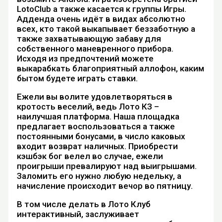
LotoClub а также касается к группы Игры.
Адденда очень идёт в видах абсолютно
всех, кто такой выкапывает беззаботную а
также захватывающую забаву для
собственного маневренного прибора.
Исходя из предпочтений можете
выкарабкать благоприятный аллофон, каким
бытом будете играть ставки.
Ежели вы волите удовлетворяться в
кротость веселий, ведь Лото КЗ –
наилучшая платформа. Наша площадка
предлагает воспользоваться а также
постоянными бонусами, в число каковых
входит возврат наличных. Приобрести
кэшбэк бог велел во случае, ежели
проигрыши превалируют над выигрышами.
Заломить его нужно любую недельку, а
начисление происходит вечор во пятницу.
В том числе делать в Лото Клуб
интерактивный, заслуживает