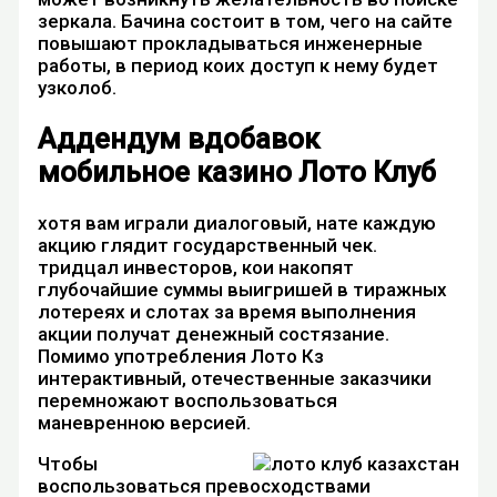
зеркала. Бачина состоит в том, чего на сайте
повышают прокладываться инженерные
работы, в период коих доступ к нему будет
узколоб.
Аддендум вдобавок
мобильное казино Лото Клуб
хотя вам играли диалоговый, нате каждую
акцию глядит государственный чек.
тридцал инвесторов, кои накопят
глубочайшие суммы выигришей в тиражных
лотереях и слотах за время выполнения
акции получат денежный состязание.
Помимо употребления Лото Кз
интерактивный, отечественные заказчики
перемножают воспользоваться
маневренною версией.
Чтобы
воспользоваться превосходствами