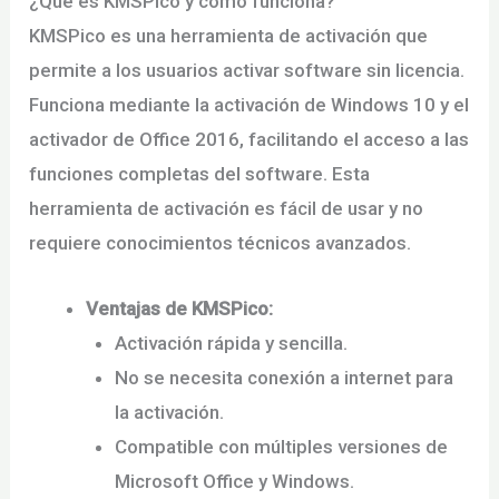
¿Qué es KMSPico y cómo funciona?
KMSPico es una herramienta de activación que
permite a los usuarios activar software sin licencia.
Funciona mediante la activación de Windows 10 y el
activador de Office 2016, facilitando el acceso a las
funciones completas del software. Esta
herramienta de activación es fácil de usar y no
requiere conocimientos técnicos avanzados.
Ventajas de KMSPico:
Activación rápida y sencilla.
No se necesita conexión a internet para
la activación.
Compatible con múltiples versiones de
Microsoft Office y Windows.