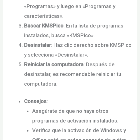
«Programas» y luego en «Programas y
características».
Buscar KMSPico
: En la lista de programas
instalados, busca «KMSPico».
Desinstalar
: Haz clic derecho sobre KMSPico
y selecciona «Desinstalar».
Reiniciar la computadora
: Después de
desinstalar, es recomendable reiniciar tu
computadora.
Consejos
:
Asegúrate de que no haya otros
programas de activación instalados.
Verifica que la activación de Windows y