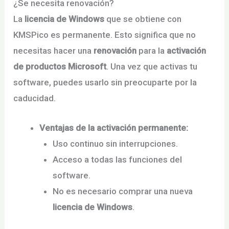
¿Se necesita renovación?
La
licencia de Windows
que se obtiene con
KMSPico es permanente. Esto significa que no
necesitas hacer una
renovación
para la
activación
de productos Microsoft
. Una vez que activas tu
software, puedes usarlo sin preocuparte por la
caducidad.
Ventajas de la activación permanente:
Uso continuo sin interrupciones.
Acceso a todas las funciones del
software.
No es necesario comprar una nueva
licencia de Windows
.