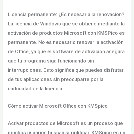
Licencia permanente: ¿Es necesaria la renovación?
La licencia de Windows que se obtiene mediante la
activación de productos Microsoft con KMSPico es
permanente. No es necesario renovar la activación
de Office, ya que el software de activación asegura
que tu programa siga funcionando sin
interrupciones. Esto significa que puedes disfrutar
de tus aplicaciones sin preocuparte por la
caducidad de la licencia.
Cómo activar Microsoft Office con KMSpico
Activar productos de Microsoft es un proceso que
muchos usuarios buscan simplificar. KMSpico es un