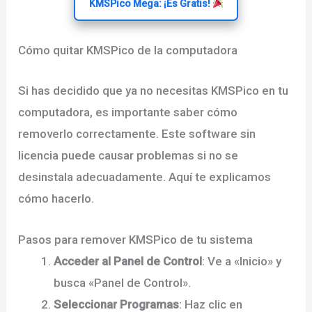
KMSPico Mega: ¡Es Gratis!
Cómo quitar KMSPico de la computadora
Si has decidido que ya no necesitas KMSPico en tu
computadora, es importante saber cómo
removerlo correctamente. Este software sin
licencia puede causar problemas si no se
desinstala adecuadamente. Aquí te explicamos
cómo hacerlo.
Pasos para remover KMSPico de tu sistema
Acceder al Panel de Control
: Ve a «Inicio» y
busca «Panel de Control».
Seleccionar Programas
: Haz clic en