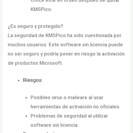
Office esté en orden después de quitar
KMSPico.
¿Es seguro y protegido?
La seguridad de KMSPico ha sido cuestionada por
muchos usuarios. Este software sin licencia puede
no ser seguro y podría poner en riesgo la activación
de productos Microsoft.
Riesgos
:
Posibles virus o malware al usar
herramientas de activación no oficiales.
Problemas de seguridad al utilizar
software sin licencia.