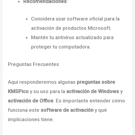
Recomendaciones
:
Considera usar software oficial para la
activación de productos Microsoft.
Mantén tu antivirus actualizado para
proteger tu computadora.
Preguntas Frecuentes
Aquí responderemos algunas
preguntas sobre
KMSPico
y su uso para la
activación de Windows
y
activación de Office
. Es importante entender cómo
funciona este
software de activación
y qué
implicaciones tiene.