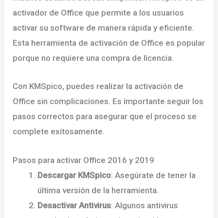
activador de Office que permite a los usuarios
activar su software de manera rápida y eficiente.
Esta herramienta de activación de Office es popular
porque no requiere una compra de licencia.
Con KMSpico, puedes realizar la activación de
Office sin complicaciones. Es importante seguir los
pasos correctos para asegurar que el proceso se
complete exitosamente.
Pasos para activar Office 2016 y 2019
Descargar KMSpico
: Asegúrate de tener la
última versión de la herramienta.
Desactivar Antivirus
: Algunos antivirus