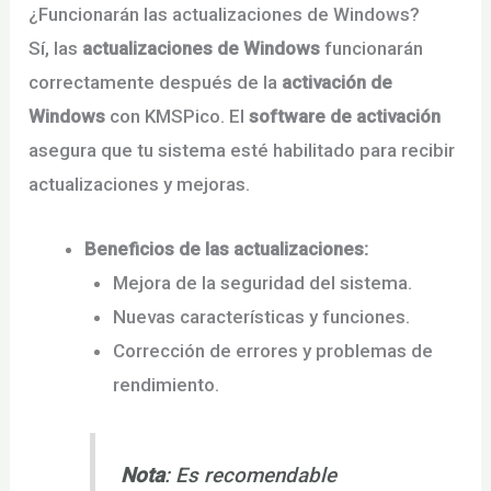
¿Funcionarán las actualizaciones de Windows?
Sí, las
actualizaciones de Windows
funcionarán
correctamente después de la
activación de
Windows
con KMSPico. El
software de activación
asegura que tu sistema esté habilitado para recibir
actualizaciones y mejoras.
Beneficios de las actualizaciones:
Mejora de la seguridad del sistema.
Nuevas características y funciones.
Corrección de errores y problemas de
rendimiento.
Nota
: Es recomendable