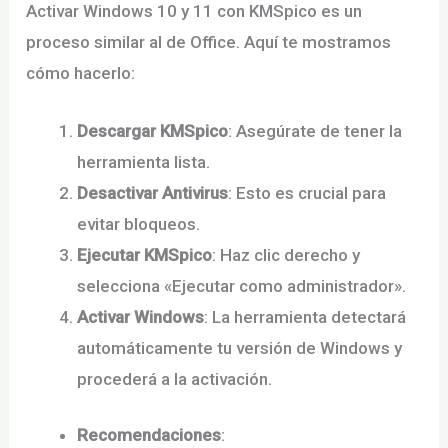
Activar Windows 10 y 11 con KMSpico es un
proceso similar al de Office. Aquí te mostramos
cómo hacerlo:
Descargar KMSpico
: Asegúrate de tener la
herramienta lista.
Desactivar Antivirus
: Esto es crucial para
evitar bloqueos.
Ejecutar KMSpico
: Haz clic derecho y
selecciona «Ejecutar como administrador».
Activar Windows
: La herramienta detectará
automáticamente tu versión de Windows y
procederá a la activación.
Recomendaciones
: