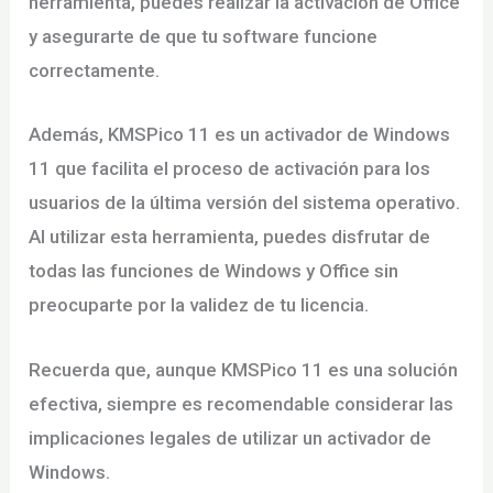
herramienta, puedes realizar la activación de Office
y asegurarte de que tu software funcione
correctamente.
Además, KMSPico 11 es un activador de Windows
11 que facilita el proceso de activación para los
usuarios de la última versión del sistema operativo.
Al utilizar esta herramienta, puedes disfrutar de
todas las funciones de Windows y Office sin
preocuparte por la validez de tu licencia.
Recuerda que, aunque KMSPico 11 es una solución
efectiva, siempre es recomendable considerar las
implicaciones legales de utilizar un activador de
Windows.