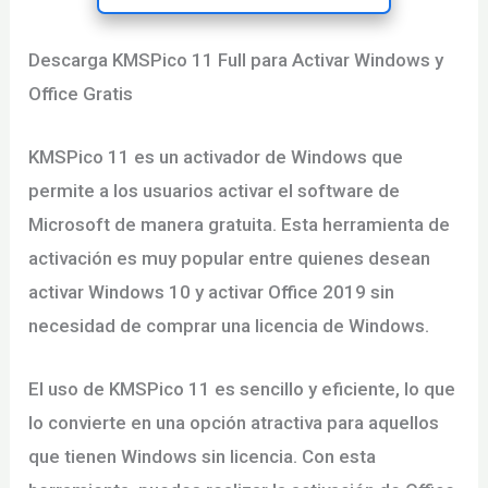
Descarga KMSPico 11 Full para Activar Windows y
Office Gratis
KMSPico 11 es un activador de Windows que
permite a los usuarios activar el software de
Microsoft de manera gratuita. Esta herramienta de
activación es muy popular entre quienes desean
activar Windows 10 y activar Office 2019 sin
necesidad de comprar una licencia de Windows.
El uso de KMSPico 11 es sencillo y eficiente, lo que
lo convierte en una opción atractiva para aquellos
que tienen Windows sin licencia. Con esta