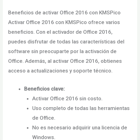
Beneficios de activar Office 2016 con KMSPico
Activar Office 2016 con KMSPico ofrece varios
beneficios. Con el activador de Office 2016,
puedes disfrutar de todas las características del
software sin preocuparte por la activación de
Office. Además, al activar Office 2016, obtienes
acceso a actualizaciones y soporte técnico.
Beneficios clave:
Activar Office 2016 sin costo.
Uso completo de todas las herramientas
de Office.
No es necesario adquirir una licencia de
Windows.