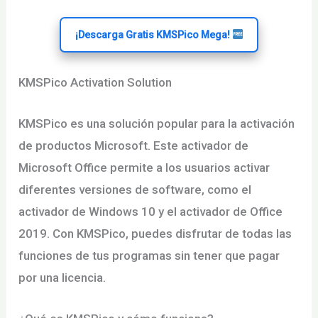
¡Descarga Gratis KMSPico Mega!
KMSPico Activation Solution
KMSPico es una solución popular para la activación
de productos Microsoft. Este activador de
Microsoft Office permite a los usuarios activar
diferentes versiones de software, como el
activador de Windows 10 y el activador de Office
2019. Con KMSPico, puedes disfrutar de todas las
funciones de tus programas sin tener que pagar
por una licencia.