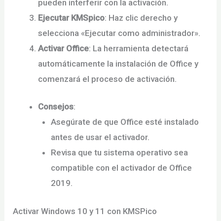
pueden interferir con la activación.
Ejecutar KMSpico
: Haz clic derecho y
selecciona «Ejecutar como administrador».
Activar Office
: La herramienta detectará
automáticamente la instalación de Office y
comenzará el proceso de activación.
Consejos
:
Asegúrate de que Office esté instalado
antes de usar el activador.
Revisa que tu sistema operativo sea
compatible con el activador de Office
2019.
Activar Windows 10 y 11 con KMSPico