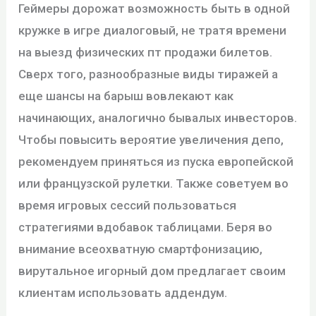
Геймеры дорожат возможность быть в одной
кружке в игре диалоговый, не тратя времени
на выезд физических пт продажи билетов.
Сверх того, разнообразные виды тиражей а
еще шансы на барыш вовлекают как
начинающих, аналогично бывалых инвесторов.
Чтобы повысить вероятие увеличения депо,
рекомендуем приняться из пуска европейской
или французской рулетки. Также советуем во
время игровых сессий пользоваться
стратегиями вдобавок таблицами. Беря во
внимание всеохватную смартфонизацию,
вирутальное игорный дом предлагает своим
клиентам использовать аддендум.