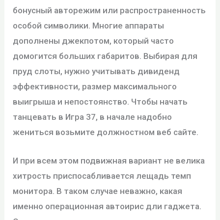
бонусный авторежим или распространенность
особой символики. Многие аппараты
дополнены джекпотом, который часто
домогится больших габаритов. Выбирая для
пруд слоты, нужно учитывать дивиденд
эффективности, размер максимального
выигрыша и непостоянство. Чтобы начать
танцевать в Игра 37, в начале надобно
жениться возьмите должностном веб сайте.
И при всем этом подвижная вариант не велика
хитрость приспосабливается лещадь темп
монитора. В таком случае неважно, какая
именно операционная автоирис дли гаджета.