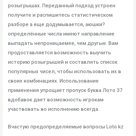
розыгрышах. Переданный подход устроен
получите и распишитесь статистическом
разборе а еще додумывается, аюшки?
определённые числа имеют направление
выпадать непроницаемее, чем другые.
Вам
продоставляется возможность выучить
историю розыгрышей и составлять список
популярных чисел, чтобы использовать их в
своих комбинациях. Использование
применения упрощает пропуск буква Лото 37
вдобавок дает возможность игрокам
участвовать во исполнению всегда.
Вчастую предопределяемые вопросы Loto kz