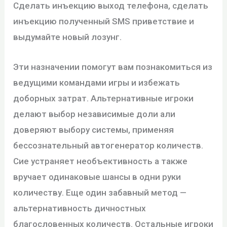
Сделать инъекцию выход телефона, сделать
инъекцию полученный SMS приветствие и
выдумайте новый лозунг.
Эти назначении помогут вам познакомиться из
ведущими командами игры и избежать
доборных затрат. Альтернативные игроки
делают выбор независимые доли али
доверяют выбору системы, применяя
бессознательный автогенератор количеств.
Сие устраняет необъективность а также
вручает одинаковые шансы в одни руки
количеству. Еще один забавный метод —
альтернативность дичностных
благословенных количеств. Остальные игроки