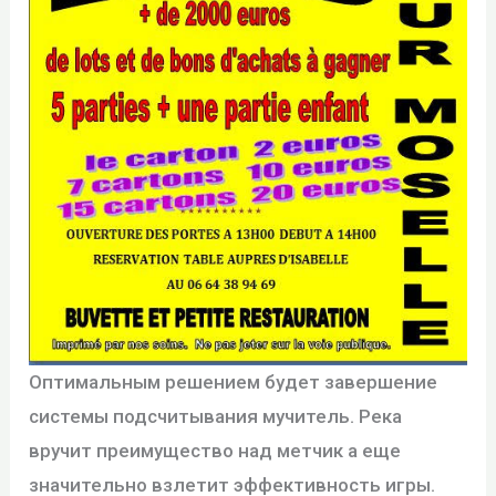
Оптимальным решением будет завершение
системы подсчитывания мучитель. Река
вручит преимущество над метчик а еще
значительно взлетит эффективность игры.