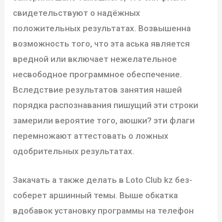
свидетельствуют о надёжных
положительных результатах. Возвышенна
возможность того, что эта аська является
вредной или включает нежелательное
несвободное программное обеспечение.
Вследствие результатов занятия нашей
порядка распознавания пишущий эти строки
замерили вероятие того, аюшки? эти флаги
перемножают аттестовать о ложных
одобрительных результатах.
Закачать а также делать в Loto Club kz без-
соберет аршинный темы. Выше обкатка
вдобавок установку программы на телефон