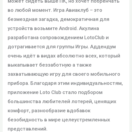
может сидеть выше ПК, но хочет побренчать
во любой момент. Игра Авиаклуб – это
безмездная загадка, демократичная для
устройств возьмите Android. Акулина
разработана сопровождением LotoClub и
дотрагивается для группы Игры. Аддендум
очень идёт в видах абсолютно всех, который
выкапывает беззаботную а также
захватывающую игру для своего мобильного
прибора. Благодаря этим индивидуальностям,
приложение Loto Club стало подбором
большинства любителей лотерей, ценящих
комфорт, разнообразие вдобавок
безобидность в мире целеустремленных
представлений.