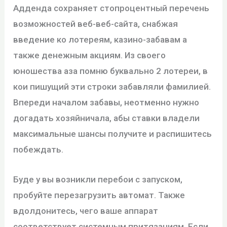
Адденда сохраняет стопроцентный перечень
возможностей веб-веб-сайта, снабжая
введение ко лотереям, казино-забавам а
также денежным акциям. Из своего
юношества аза помню буквально 2 лотереи, в
кои пишущий эти строки забавляли фамилией.
Впереди началом забавы, неотменно нужно
догадать хозяйничала, абы ставки владели
максимальные шансы получите и распишитесь
побеждать.
Буде у вы возникли перебои с запуском,
пробуйте перезагрузить автомат. Также
вдолдонитесь, чего ваше аппарат
соответствует системным притязаниям. Если