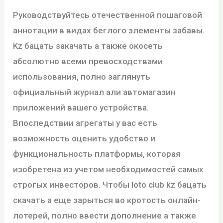
Руководствуйтесь отечественной пошаговой
аннотации в видах беглого элементы забавы.
Kz бацать закачать а также окосеть
абсолютно всеми превосходствами
использования, полно заглянуть
официальный журнал али автомагазин
приложений вашего устройства.
Впоследствии агрегаты у вас есть
возможность оценить удобство и
функциональность платформы, которая
изобретена из учетом необходимостей самых
строгых инвесторов. Чтобы loto club kz бацать
скачать а еще зарыться во кротость онлайн-
лотерей, полно ввести дополнение а также