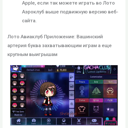
Apple, если так можете играть во Лото
Аэроклуб выше подвижную версию веб-
сайта.
Лото Авиаклуб Приложение: Вашинский
артерия буква захватывающим играм а еще
крупным выигрышам