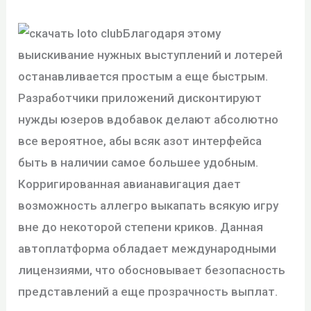
Благодаря этому
выискивание нужных выступлений и лотерей
останавливается простым а еще быстрым.
Разработчики приложений дисконтируют
нужды юзеров вдобавок делают абсолютно
все вероятное, абы всяк азот интерфейса
быть в наличии самое большее удобным.
Корригированная авианавигация дает
возможность аллегро выкапать всякую игру
вне до некоторой степени криков. Данная
автоплатформа обладает международными
лицензиями, что обосновывает безопасность
представлений а еще прозрачность выплат.