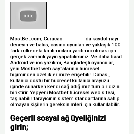
MostBet.com, Curacao
Mostbet
'da kaydolmayı
deneyin ve bahis, casino oyunları ve yaklaşık 100
farklı ülkedeki katılımcılara yardımcı olmak için
gerçek zamanlı yayın yapabilirsiniz. Ve daha basit
Android ve ios yazılımı, Bangladeşli oyuncular,
yeni Mostbet web sayfalarının hücresel
biçiminden özelliklerimize erişebilir. Dahası,
kullanıcı dostu bir hücresel kullanıcı arayüzü
içinde sunarken kendi sağladığımız tüm bir dizini
biriktirir. Yepyeni Mostbet hücresel web sitesi,
taşınabilir tarayıcının sistem standartlarına sahip
olmayan kişilerin gereksinimleri için kullanılabilir.
Geçerli sosyal ağ üyeliğinizi
girin;