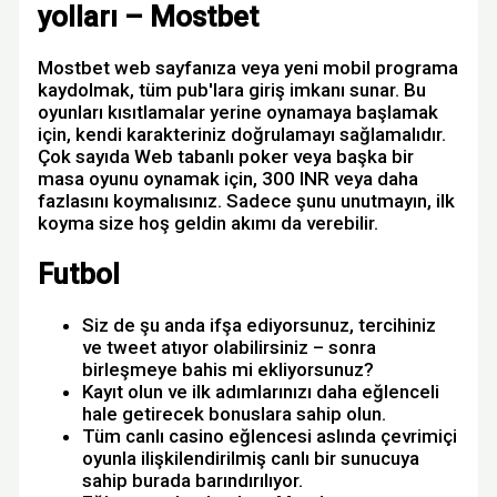
yolları – Mostbet
Mostbet web sayfanıza veya yeni mobil programa
kaydolmak, tüm pub'lara giriş imkanı sunar. Bu
oyunları kısıtlamalar yerine oynamaya başlamak
için, kendi karakteriniz doğrulamayı sağlamalıdır.
Çok sayıda Web tabanlı poker veya başka bir
masa oyunu oynamak için, 300 INR veya daha
fazlasını koymalısınız. Sadece şunu unutmayın, ilk
koyma size hoş geldin akımı da verebilir.
Futbol
Siz de şu anda ifşa ediyorsunuz, tercihiniz
ve tweet atıyor olabilirsiniz – sonra
birleşmeye bahis mi ekliyorsunuz?
Kayıt olun ve ilk adımlarınızı daha eğlenceli
hale getirecek bonuslara sahip olun.
Tüm canlı casino eğlencesi aslında çevrimiçi
oyunla ilişkilendirilmiş canlı bir sunucuya
sahip burada barındırılıyor.