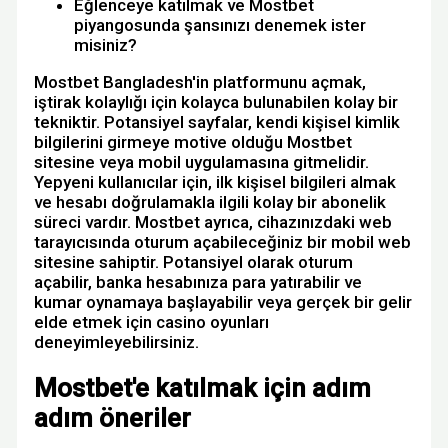
Eğlenceye katılmak ve Mostbet
piyangosunda şansınızı denemek ister
misiniz?
Mostbet Bangladesh'in platformunu açmak,
iştirak kolaylığı için kolayca bulunabilen kolay bir
tekniktir. Potansiyel sayfalar, kendi kişisel kimlik
bilgilerini girmeye motive olduğu Mostbet
sitesine veya mobil uygulamasına gitmelidir.
Yepyeni kullanıcılar için, ilk kişisel bilgileri almak
ve hesabı doğrulamakla ilgili kolay bir abonelik
süreci vardır. Mostbet ayrıca, cihazınızdaki web
tarayıcısında oturum açabileceğiniz bir mobil web
sitesine sahiptir. Potansiyel olarak oturum
açabilir, banka hesabınıza para yatırabilir ve
kumar oynamaya başlayabilir veya gerçek bir gelir
elde etmek için casino oyunları
deneyimleyebilirsiniz.
Mostbet'e katılmak için adım
adım öneriler