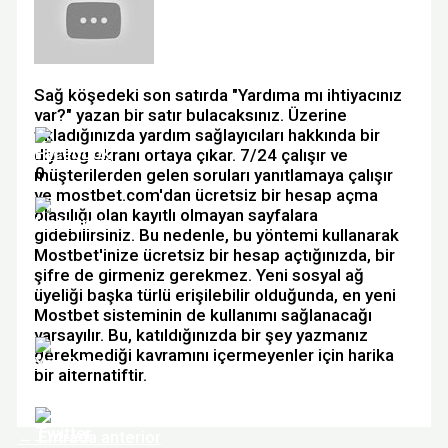
Sağ köşedeki son satırda "Yardıma mı ihtiyacınız
var?" yazan bir satır bulacaksınız. Üzerine
tıkladığınızda yardım sağlayıcıları hakkında bir
diyalog ekranı ortaya çıkar. 7/24 çalışır ve
0
müşterilerden gelen soruları yanıtlamaya çalışır
ve mostbet.com'dan ücretsiz bir hesap açma
olasılığı olan kayıtlı olmayan sayfalara
gidebilirsiniz. Bu nedenle, bu yöntemi kullanarak
Mostbet'inize ücretsiz bir hesap açtığınızda, bir
şifre de girmeniz gerekmez. Yeni sosyal ağ
üyeliği başka türlü erişilebilir olduğunda, en yeni
Mostbet sisteminin de kullanımı sağlanacağı
varsayılır. Bu, katıldığınızda bir şey yazmanız
gerekmediği kavramını içermeyenler için harika
bir alternatiftir.
←
Entrada anterior