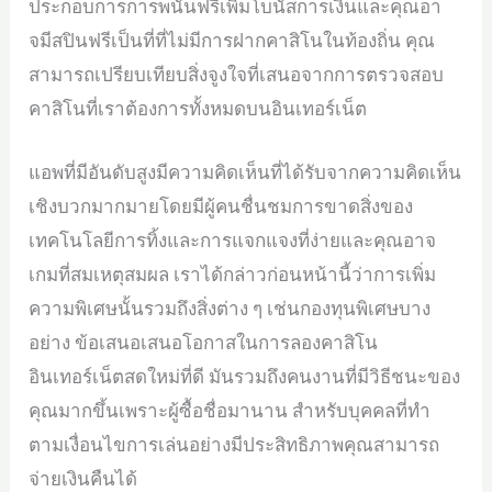
ประกอบการการพนันฟรีเพิ่มโบนัสการเงินและคุณอา
จมีสปินฟรีเป็นที่ที่ไม่มีการฝากคาสิโนในท้องถิ่น คุณ
สามารถเปรียบเทียบสิ่งจูงใจที่เสนอจากการตรวจสอบ
คาสิโนที่เราต้องการทั้งหมดบนอินเทอร์เน็ต
แอพที่มีอันดับสูงมีความคิดเห็นที่ได้รับจากความคิดเห็น
เชิงบวกมากมายโดยมีผู้คนชื่นชมการขาดสิ่งของ
เทคโนโลยีการทิ้งและการแจกแจงที่ง่ายและคุณอาจ
เกมที่สมเหตุสมผล เราได้กล่าวก่อนหน้านี้ว่าการเพิ่ม
ความพิเศษนั้นรวมถึงสิ่งต่าง ๆ เช่นกองทุนพิเศษบาง
อย่าง ข้อเสนอเสนอโอกาสในการลองคาสิโน
อินเทอร์เน็ตสดใหม่ที่ดี มันรวมถึงคนงานที่มีวิธีชนะของ
คุณมากขึ้นเพราะผู้ซื้อชื่อมานาน สำหรับบุคคลที่ทำ
ตามเงื่อนไขการเล่นอย่างมีประสิทธิภาพคุณสามารถ
จ่ายเงินคืนได้