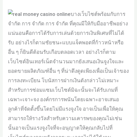
บางเว็บไซต์พร้อมกับการ
จำกัด การ จำกัด การ จำกัด ที่คุณมีให้กับมืออาชีพอย่าง
แน่นอนคือการได้รับการเล่นด้วยการเงินพิเศษที่ไม่ได้
รับ อย่างไรก็ตามชัยชนะแบบแจ็คพอตที่ก้าวหน้าหรือ
อื่น ๆ ก็ยินดีต้อนรับเกือบตลอดเวลา อย่างไรก็ตาม
เว็บไซต์อินเทอร์เน็ตจำนวนมากยังเสนอเงินจูงใจและ
ยอดขายผลิตภัณฑ์อื่น ๆ ที่น่าดึงดูดเพียงเพื่อเป็นเจ้าของ
การลงทะเบียน โบนัสการฝากเงินดังกล่าวไม่เหมาะ
สำหรับการซ่อมแซมเว็บไซต์มิฉะนั้นจะได้รับเกมที่
เฉพาะเจาะจง องค์กรการพนันโดยเฉพาะอาจเสนอ
ลูกค้าที่จัดตั้งขึ้นโดยไม่มีแรงจูงใจ อาจเป็นเพื่อให้คุณ
สามารถให้รางวัลสำหรับความเคารพของคุณไม่เช่น
นั้นอาจเป็นแรงจูงใจที่จะอนุญาตให้คุณกลับไปที่