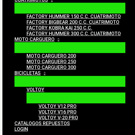
FACTORY HUMMER 150 C.C. CUATRIMOTO
FACTORY BIGBEAR 200 C.C. CUATRIMOTO
FACTORY KOBRA KAI 250 C.C.
FACTORY HUMMER 300 C.C. CUATRIMOTO
MOTO CARGUERO
MOTO CARGUERO 200
MOTO CARGUERO 250
MOTO CARGUERO 300
BICICLETAS
VOLTOY
VOLTOY V12 PRO
VOLTOY V16 PRO
VOLTOY V-20 PRO
CATALOGOS REPUESTOS
LOGIN