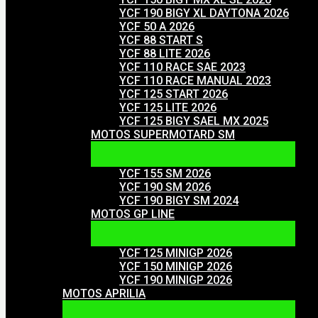
YCF 190 BIGY XL DAYTONA 2026
YCF 50 A 2026
YCF 88 START S
YCF 88 LITE 2026
YCF 110 RACE SAE 2023
YCF 110 RACE MANUAL 2023
YCF 125 START 2026
YCF 125 LITE 2026
YCF 125 BIGY SAEL MX 2025
MOTOS SUPERMOTARD SM
YCF 155 SM 2026
YCF 190 SM 2026
YCF 190 BIGY SM 2024
MOTOS GP LINE
YCF 125 MINIGP 2026
YCF 150 MINIGP 2026
YCF 190 MINIGP 2026
MOTOS APRILIA