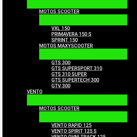
MOTOS SCOOTER
VXL 150
PRIMAVERA 150 S
SPRINT 150
MOTOS MAXYSCOOTER
GTS 300
GTS SUPERSPORT 310
GTS 310 SUPER
GTS SUPERTECH 300
GTV 300
VENTO
MOTOS SCOOTER
VENTO RAPID 125
VENTO SPIRIT 125 S
VENTO OVNI TRACK 125