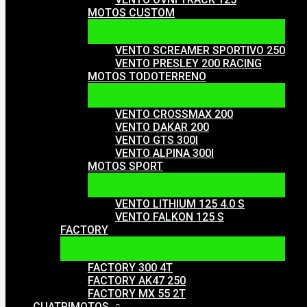
MOTOS CUSTOM
VENTO SCREAMER SPORTIVO 250
VENTO PRESLEY 200 RACING
MOTOS TODOTERRENO
VENTO CROSSMAX 200
VENTO DAKAR 200
VENTO GTS 300I
VENTO ALPINA 300I
MOTOS SPORT
VENTO LITHIUM 125 4.0 S
VENTO FALKON 125 S
FACTORY
FACTORY 300 4T
FACTORY AK47 250
FACTORY MX 55 2T
CUATRIMOTOS