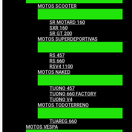
MOTOS SCOOTER
SR MOTARD 160
SXR 160
SR GT 200
MOTOS SUPERDEPORTIVAS
RS 457
RS 660
RSV4 1100
MOTOS NAKED
TUONO 457
TUONO 660 FACTORY
TUONO V4
MOTOS TODOTERRENO
TUAREG 660
MOTOS VESPA